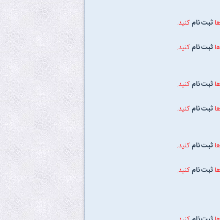
ها
ثبت نام
کنید.
ها
ثبت نام
کنید.
ها
ثبت نام
کنید.
ها
ثبت نام
کنید.
ها
ثبت نام
کنید.
ها
ثبت نام
کنید.
ها
ثبت نام
کنید.