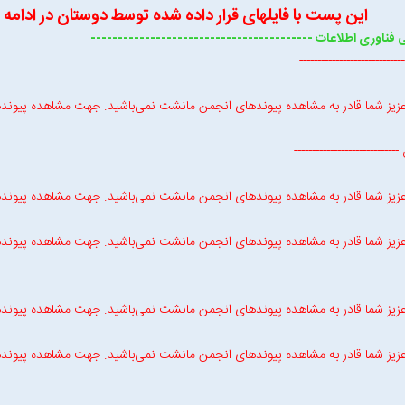
این پست با فایلهای قرار داده شده توسط دوستان در ادامه 
فناوری اطلاعات -----------------------------------------
---------------------------
زیز شما قادر به مشاهده پیوندهای انجمن مانشت نمی‌باشید. جهت مشاهده پیوند
---------------------------
زیز شما قادر به مشاهده پیوندهای انجمن مانشت نمی‌باشید. جهت مشاهده پیوند
زیز شما قادر به مشاهده پیوندهای انجمن مانشت نمی‌باشید. جهت مشاهده پیوند
زیز شما قادر به مشاهده پیوندهای انجمن مانشت نمی‌باشید. جهت مشاهده پیوند
زیز شما قادر به مشاهده پیوندهای انجمن مانشت نمی‌باشید. جهت مشاهده پیوند