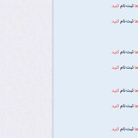
ها
ثبت نام
کنید.
ها
ثبت نام
کنید.
ها
ثبت نام
کنید.
ها
ثبت نام
کنید.
ها
ثبت نام
کنید.
ها
ثبت نام
کنید.
ها
ثبت نام
کنید.