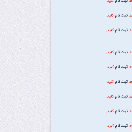
ها
ثبت نام
کنید.
ها
ثبت نام
کنید.
ها
ثبت نام
کنید.
ها
ثبت نام
کنید.
ها
ثبت نام
کنید.
ها
ثبت نام
کنید.
ها
ثبت نام
کنید.
ها
ثبت نام
کنید.
ها
ثبت نام
کنید.