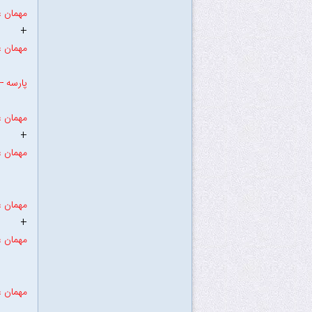
مهمان ع
+
مهمان ع
پارسه ----
مهمان ع
+
مهمان ع
مهمان ع
+
مهمان ع
مهمان ع