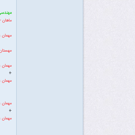
مهندسی 
ماهان ---
مهمان ع
مهستان --
مهمان ع
+
مهمان ع
مهمان ع
+
مهمان ع