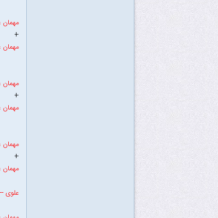
مهمان ع
+
مهمان ع
مهمان ع
+
مهمان ع
مهمان ع
+
مهمان ع
علوی ----
مهمان ع