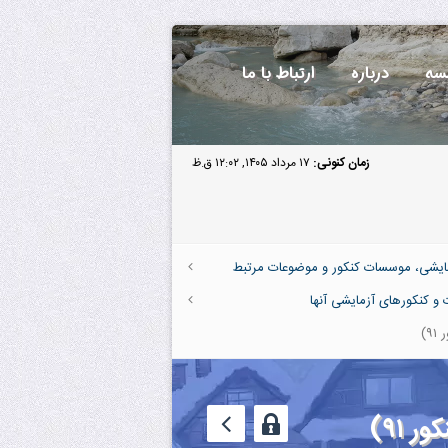
سه
درباره
ارتباط با ما
زمان کنونی:
۱۷ مرداد ۱۴۰۵, ۱۲:۰۲ ق.ظ
آزمایشی، موسسات کنکور و موضوعات مرتبط
 کنکورهای آزمایشی آنها