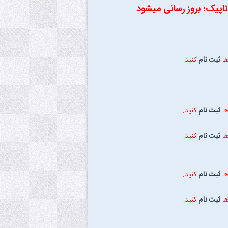
تاپیک؛ بروز رسانی میشود
ها
ثبت نام
کنید.
ها
ثبت نام
کنید.
ها
ثبت نام
کنید.
ها
ثبت نام
کنید.
ها
ثبت نام
کنید.