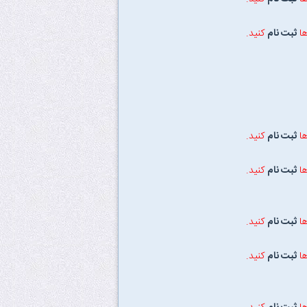
ها
ثبت نام
کنید.
ها
ثبت نام
کنید.
ها
ثبت نام
کنید.
ها
ثبت نام
کنید.
ها
ثبت نام
کنید.