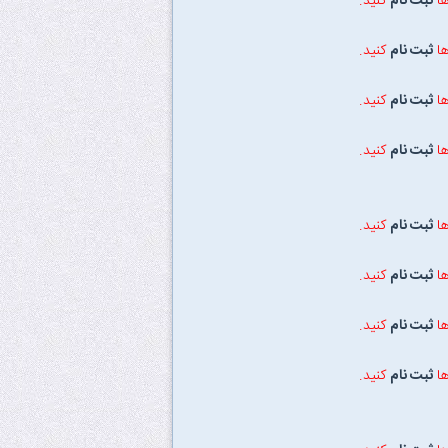
ها
ثبت نام
کنید.
ها
ثبت نام
کنید.
ها
ثبت نام
کنید.
ها
ثبت نام
کنید.
ها
ثبت نام
کنید.
ها
ثبت نام
کنید.
ها
ثبت نام
کنید.
ها
ثبت نام
کنید.