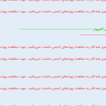
زیز شما قادر به مشاهده پیوندهای انجمن مانشت نمی‌باشید. جهت مشاهده پیوند
کامپیوتر ---------------------------------------------------
-------------------------
زیز شما قادر به مشاهده پیوندهای انجمن مانشت نمی‌باشید. جهت مشاهده پیوند
زیز شما قادر به مشاهده پیوندهای انجمن مانشت نمی‌باشید. جهت مشاهده پیوند
زیز شما قادر به مشاهده پیوندهای انجمن مانشت نمی‌باشید. جهت مشاهده پیوند
زیز شما قادر به مشاهده پیوندهای انجمن مانشت نمی‌باشید. جهت مشاهده پیوند