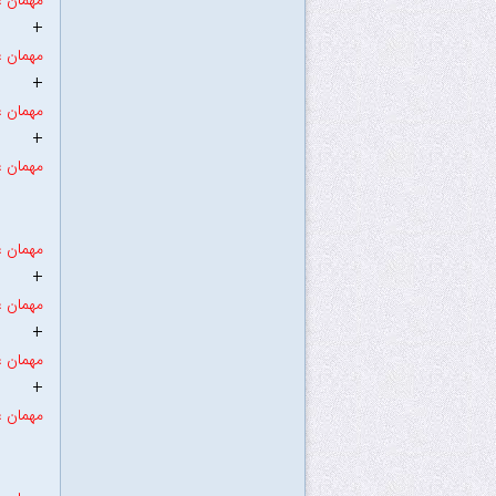
مهمان ع
+
مهمان ع
+
مهمان ع
+
مهمان ع
مهمان ع
+
مهمان ع
+
مهمان ع
+
مهمان ع