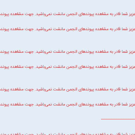
زیز شما قادر به مشاهده پیوندهای انجمن مانشت نمی‌باشید. جهت مشاهده پیوند
زیز شما قادر به مشاهده پیوندهای انجمن مانشت نمی‌باشید. جهت مشاهده پیوند
زیز شما قادر به مشاهده پیوندهای انجمن مانشت نمی‌باشید. جهت مشاهده پیوند
زیز شما قادر به مشاهده پیوندهای انجمن مانشت نمی‌باشید. جهت مشاهده پیوند
زیز شما قادر به مشاهده پیوندهای انجمن مانشت نمی‌باشید. جهت مشاهده پیوند
زیز شما قادر به مشاهده پیوندهای انجمن مانشت نمی‌باشید. جهت مشاهده پیوند
--------------------------
زیز شما قادر به مشاهده پیوندهای انجمن مانشت نمی‌باشید. جهت مشاهده پیوند