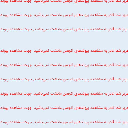
زیز شما قادر به مشاهده پیوندهای انجمن مانشت نمی‌باشید. جهت مشاهده پیوند
زیز شما قادر به مشاهده پیوندهای انجمن مانشت نمی‌باشید. جهت مشاهده پیوند
زیز شما قادر به مشاهده پیوندهای انجمن مانشت نمی‌باشید. جهت مشاهده پیوند
زیز شما قادر به مشاهده پیوندهای انجمن مانشت نمی‌باشید. جهت مشاهده پیوند
زیز شما قادر به مشاهده پیوندهای انجمن مانشت نمی‌باشید. جهت مشاهده پیوند
زیز شما قادر به مشاهده پیوندهای انجمن مانشت نمی‌باشید. جهت مشاهده پیوند
زیز شما قادر به مشاهده پیوندهای انجمن مانشت نمی‌باشید. جهت مشاهده پیوند
زیز شما قادر به مشاهده پیوندهای انجمن مانشت نمی‌باشید. جهت مشاهده پیوند
زیز شما قادر به مشاهده پیوندهای انجمن مانشت نمی‌باشید. جهت مشاهده پیوند