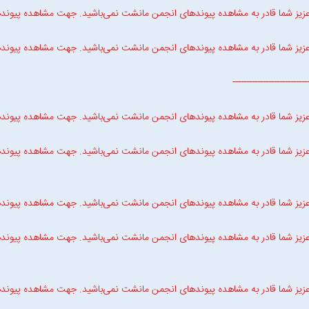
زیز شما قادر به مشاهده پیوندهای انجمن مانشت نمی‌باشید. جهت مشاهده پیوند
زیز شما قادر به مشاهده پیوندهای انجمن مانشت نمی‌باشید. جهت مشاهده پیوند
-------------------------
زیز شما قادر به مشاهده پیوندهای انجمن مانشت نمی‌باشید. جهت مشاهده پیوند
زیز شما قادر به مشاهده پیوندهای انجمن مانشت نمی‌باشید. جهت مشاهده پیوند
زیز شما قادر به مشاهده پیوندهای انجمن مانشت نمی‌باشید. جهت مشاهده پیوند
زیز شما قادر به مشاهده پیوندهای انجمن مانشت نمی‌باشید. جهت مشاهده پیوند
زیز شما قادر به مشاهده پیوندهای انجمن مانشت نمی‌باشید. جهت مشاهده پیوند