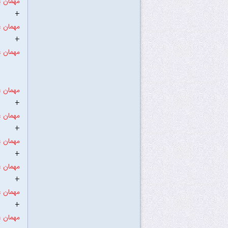
مهمان ع
+
مهمان ع
+
مهمان ع
مهمان ع
+
مهمان ع
+
مهمان ع
+
مهمان ع
+
مهمان ع
+
مهمان ع