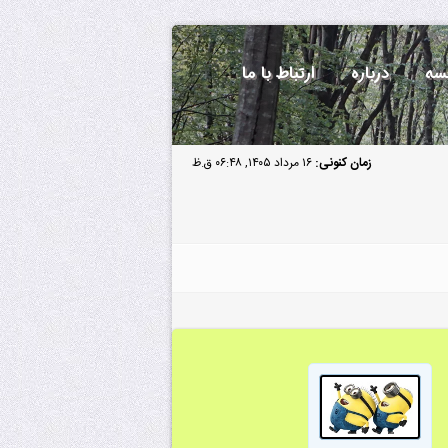
سه
درباره
ارتباط با ما
زمان کنونی:
۱۶ مرداد ۱۴۰۵, ۰۶:۴۸ ق.ظ