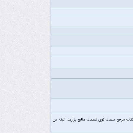
 کتاب مرجع هست توی قسمت منابع بزارید، البته من