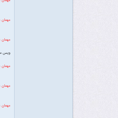
مهمان ع
مهمان ع
مهمان ع
ویس می
مهمان ع
مهمان ع
مهمان ع