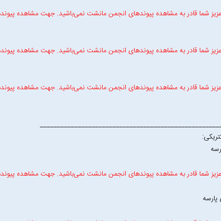
زیز شما قادر به مشاهده پیوندهای انجمن مانشت نمی‌باشید. جهت مشاهده پیوند
زیز شما قادر به مشاهده پیوندهای انجمن مانشت نمی‌باشید. جهت مشاهده پیوند
زیز شما قادر به مشاهده پیوندهای انجمن مانشت نمی‌باشید. جهت مشاهده پیوند
____________________________________________________
تریکی:
رسه
زیز شما قادر به مشاهده پیوندهای انجمن مانشت نمی‌باشید. جهت مشاهده پیوند
پارسه