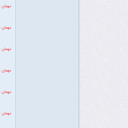
مهمان ع
مهمان ع
مهمان ع
مهمان ع
مهمان ع
مهمان ع