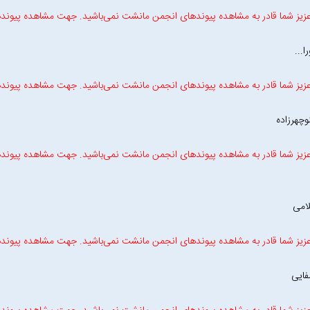
زیز شما قادر به مشاهده پیوندهای انجمن مانشت نمی‌باشید. جهت مشاهده پیوند
ا...
زیز شما قادر به مشاهده پیوندهای انجمن مانشت نمی‌باشید. جهت مشاهده پیوند
وچهرزاده
زیز شما قادر به مشاهده پیوندهای انجمن مانشت نمی‌باشید. جهت مشاهده پیوند
امی
زیز شما قادر به مشاهده پیوندهای انجمن مانشت نمی‌باشید. جهت مشاهده پیوند
فایی