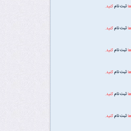
ها
ثبت نام
کنید.
ها
ثبت نام
کنید.
ها
ثبت نام
کنید.
ها
ثبت نام
کنید.
ها
ثبت نام
کنید.
ها
ثبت نام
کنید.