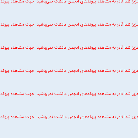
زیز شما قادر به مشاهده پیوندهای انجمن مانشت نمی‌باشید. جهت مشاهده پیوند
زیز شما قادر به مشاهده پیوندهای انجمن مانشت نمی‌باشید. جهت مشاهده پیوند
زیز شما قادر به مشاهده پیوندهای انجمن مانشت نمی‌باشید. جهت مشاهده پیوند
زیز شما قادر به مشاهده پیوندهای انجمن مانشت نمی‌باشید. جهت مشاهده پیوند
زیز شما قادر به مشاهده پیوندهای انجمن مانشت نمی‌باشید. جهت مشاهده پیوند
زیز شما قادر به مشاهده پیوندهای انجمن مانشت نمی‌باشید. جهت مشاهده پیوند