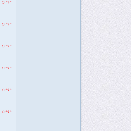
مهمان ع
مهمان ع
مهمان ع
مهمان ع
مهمان ع
مهمان ع