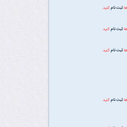
ها
ثبت نام
کنید.
ها
ثبت نام
کنید.
ها
ثبت نام
کنید.
ها
ثبت نام
کنید.