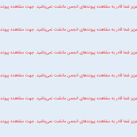
زیز شما قادر به مشاهده پیوندهای انجمن مانشت نمی‌باشید. جهت مشاهده پیوند
زیز شما قادر به مشاهده پیوندهای انجمن مانشت نمی‌باشید. جهت مشاهده پیوند
زیز شما قادر به مشاهده پیوندهای انجمن مانشت نمی‌باشید. جهت مشاهده پیوند
زیز شما قادر به مشاهده پیوندهای انجمن مانشت نمی‌باشید. جهت مشاهده پیوند
زیز شما قادر به مشاهده پیوندهای انجمن مانشت نمی‌باشید. جهت مشاهده پیوند
زیز شما قادر به مشاهده پیوندهای انجمن مانشت نمی‌باشید. جهت مشاهده پیوند