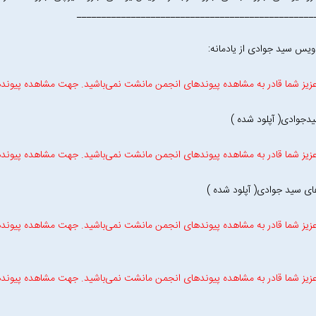
________________________________________________
ویس سید جوادی از یادمانه:
زیز شما قادر به مشاهده پیوندهای انجمن مانشت نمی‌باشید. جهت مشاهده پیوند
دجوادی( آپلود شده )
زیز شما قادر به مشاهده پیوندهای انجمن مانشت نمی‌باشید. جهت مشاهده پیوند
 سید جوادی( آپلود شده )
زیز شما قادر به مشاهده پیوندهای انجمن مانشت نمی‌باشید. جهت مشاهده پیوند
زیز شما قادر به مشاهده پیوندهای انجمن مانشت نمی‌باشید. جهت مشاهده پیوند