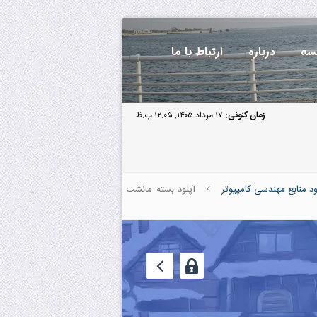
سه
درباره
ارتباط با ما
زمان کنونی:
۱۷ مرداد ۱۴۰۵, ۱۲:۰۵ ب.ظ
ود منابع مهندسی کامپیوتر
آپلود بسته مانشت