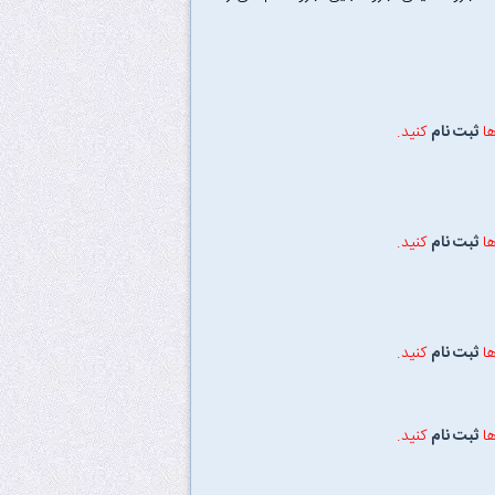
ها
ثبت نام
کنید.
ها
ثبت نام
کنید.
ها
ثبت نام
کنید.
ها
ثبت نام
کنید.