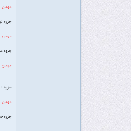
مهمان ع
جزوه نور
مهمان ع
جزوه من
مهمان ع
جزوه غل
مهمان ع
جزوه ص