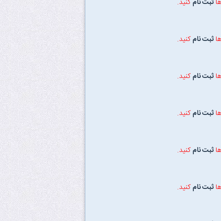
ها
ثبت نام
کنید.
ها
ثبت نام
کنید.
ها
ثبت نام
کنید.
ها
ثبت نام
کنید.
ها
ثبت نام
کنید.
ها
ثبت نام
کنید.