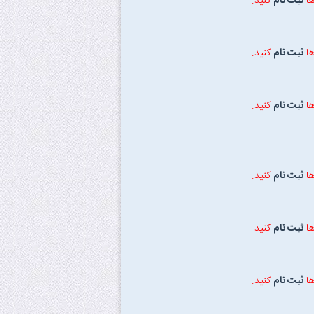
ها
ثبت نام
کنید.
ها
ثبت نام
کنید.
ها
ثبت نام
کنید.
ها
ثبت نام
کنید.
ها
ثبت نام
کنید.
ها
ثبت نام
کنید.