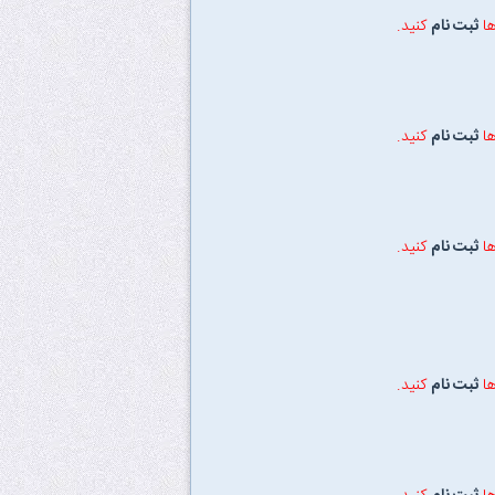
ها
ثبت نام
کنید.
ها
ثبت نام
کنید.
ها
ثبت نام
کنید.
ها
ثبت نام
کنید.