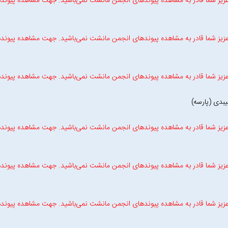
زیز شما قادر به مشاهده پیوندهای انجمن مانشت نمی‌باشید. جهت مشاهده پیوند
زیز شما قادر به مشاهده پیوندهای انجمن مانشت نمی‌باشید. جهت مشاهده پیوند
زیز شما قادر به مشاهده پیوندهای انجمن مانشت نمی‌باشید. جهت مشاهده پیوند
بدی (پارسه)
زیز شما قادر به مشاهده پیوندهای انجمن مانشت نمی‌باشید. جهت مشاهده پیوند
زیز شما قادر به مشاهده پیوندهای انجمن مانشت نمی‌باشید. جهت مشاهده پیوند
زیز شما قادر به مشاهده پیوندهای انجمن مانشت نمی‌باشید. جهت مشاهده پیوند