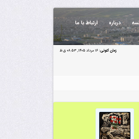
سه
درباره
ارتباط با ما
زمان کنونی:
۱۶ مرداد ۱۴۰۵, ۰۸:۵۳ ق.ظ