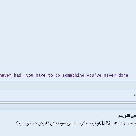
never had, you have to do something you've never done
CLRو ترجمه کرده، کسی خوندتش؟ ارزش خریدن داره؟