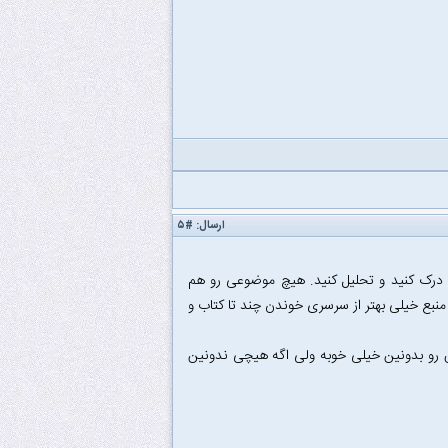
ارسال:
#۵
و درک کنید و تحلیل کنید. هیچ موضوعی رو هم
نبع خیلی بهتر از سرسری خوندن چند تا کتاب و
 رو بدونین خیلی خوبه ولی اگه هیچی ندونین