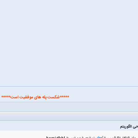
*****شکست پله های موفقیت است*****