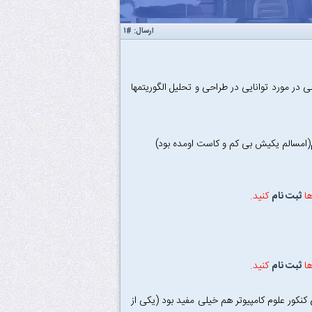
ارسال:
#۱
 مورد توانایی در طراحی و تحلیل الگوریتمها
ها
ثبت نام
کنید.
ها
ثبت نام
کنید.
نکور علوم کامپیوتر هم خیلی مفید بود (یکی از