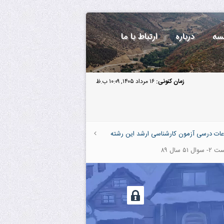
سه
درباره
ارتباط با ما
زمان کنونی:
۱۶ مرداد ۱۴۰۵, ۱۰:۰۹ ب.ظ
عات درسی آزمون کارشناسی ارشد این رشته
 سوال ۵۱ سال ۸۹