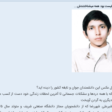
الیست بود همه میشناختندش...
ال عکس این دانشمندان جوان و نابغه کشور را دیده اید؟
ه با همه درد‌ها و مشکلات جسمانی تا آخرین لحظات زندگی خود دست از کسب عل
دیگری به گردن آویخت