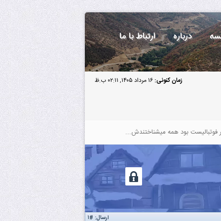
سه
درباره
ارتباط با ما
زمان کنونی:
۱۶ مرداد ۱۴۰۵, ۰۲:۱۱ ب.ظ
 فوتبالیست بود همه میشناختندش...
ارسال:
#۱