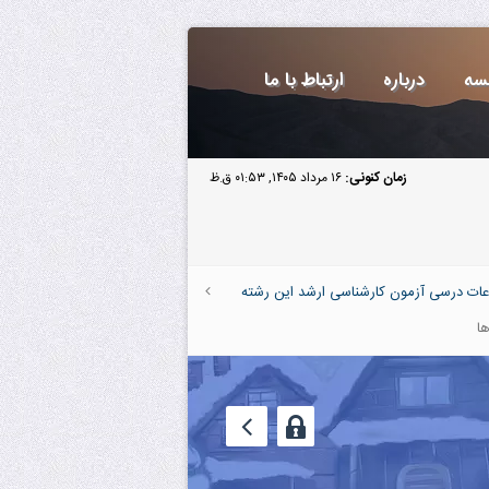
سه
درباره
ارتباط با ما
زمان کنونی:
۱۶ مرداد ۱۴۰۵, ۰۱:۵۳ ق.ظ
عات درسی آزمون کارشناسی ارشد این رشته
ا