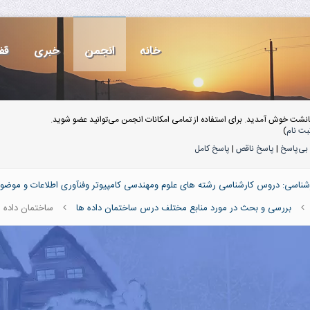
خانه
انجمن
خبری
قف
انشت خوش آمدید. برای استفاده از تمامی امکانات انجمن می‌توانید عضو شوید.
بت نام
)
بی‌پاسخ
|
پاسخ ناقص
|
پاسخ کامل
ناسی: دروس کارشناسی رشته های علوم ومهندسی کامپیوتر وفنآوری اطلاعات و موضو
بررسی و بحث در مورد منابع مختلف درس ساختمان داده ها
ساختمان داده ه