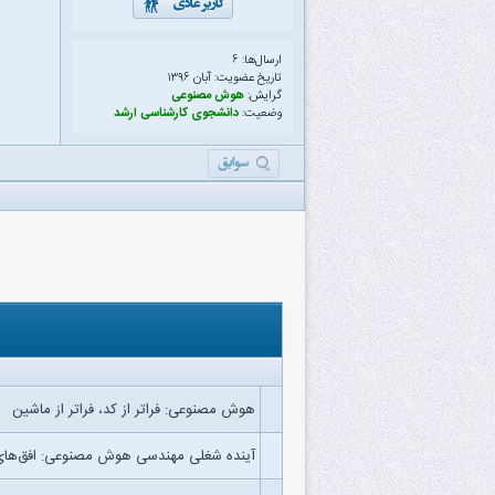
ارسال‌ها: ۶
تاریخ عضویت: آبان ۱۳۹۶
گرایش:
هوش مصنوعی
وضعیت:
دانشجوی کارشناسی ارشد
هوش مصنوعی: فراتر از کد، فراتر از ماشین
آینده شغلی مهندسی هوش مصنوعی: افق‌های