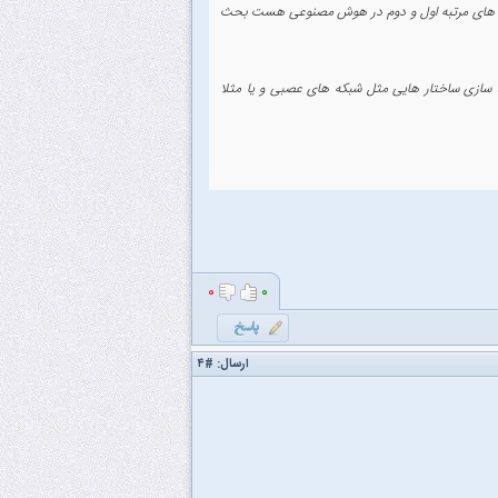
 Implement کردن ساختار هالی لاجیک و منطق های مرتبه اول و دوم در هوش مصنوعی هست بحث
یدونم شما نیاز به پیاده سازی ساختار هایی مثل شبکه های عصبی و یا مثلا
۰
۰
ارسال:
#۴