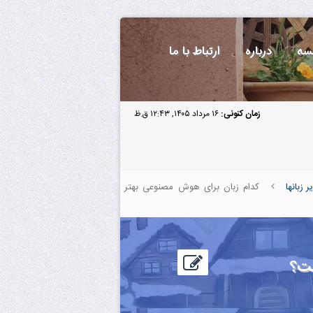
سه
درباره
ارتباط با ما
زمان کنونی:
۱۶ مرداد ۱۴۰۵, ۱۲:۴۳ ق.ظ
ر زبانها
کدام زبان برای هوش مصنوعی بهتر
ست؟