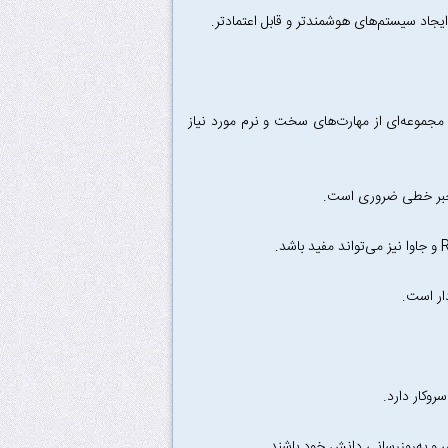
د سیستم‌های هوشمندتر و قابل اعتمادتر.
جموعه‌ای از مهارت‌های سخت و نرم مورد نیاز
 و جبر خطی ضروری است.
وکار دارد.