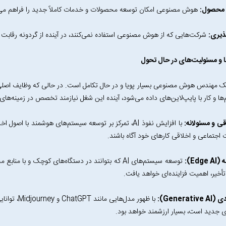
 محصول:
هوش مصنوعی امکان توسعه محصولات و خدمات کاملاً جدید را فراهم می‌
ذیری:
شرکت‌هایی که از هوش مصنوعی استفاده نمی‌کنند، در آینده از گردونه رقاب
 و مسئولیت‌های در حال تحول
مهندس هوش مصنوعی بسیار پویا و در حال تکامل است. در حالی که وظایف اصل
م‌ها و کار با پایپ‌لاین‌های داده می‌شود، آینده این شغل نیازمند تخصص در زمینه‌ها
با افزایش نفوذ AI، تمرکز بر توسعه سیستم‌های هوشمند ب
ت اجتماعی و اخلاقی کارهای خود آگاه باشند.
توسعه سیستم‌های AI که بتوانند در دستگاه‌های کوچک و ب
خیر، اهمیت فزاینده‌ای خواهد یافت.
 جدید است، بسیار ارزشمند خواهد بود.