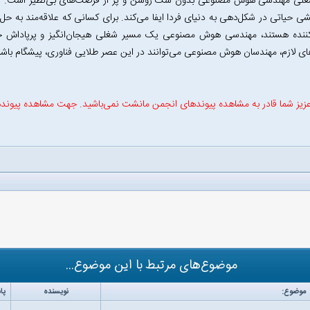
غلی مهندسی هوش مصنوعی بدون شک روشن و پر از فرصت‌های بی‌نظیر است. این ح
شی حیاتی در شکل‌دهی به دنیای فردا ایفا می‌کند. برای کسانی که علاقه‌مند به حل مس
ننده هستند، مهندسی هوش مصنوعی یک مسیر شغلی هیجان‌انگیز و پرپاداش خواه
ای لازم، مهندسان هوش مصنوعی می‌توانند در این عصر طلایی فناوری، پیشگام باشن
زیز شما قادر به مشاهده پیوندهای انجمن مانشت نمی‌باشید. جهت مشاهده پیوند
موضوع‌های مرتبط با این موضوع...
موضوع:
نویسنده
پا