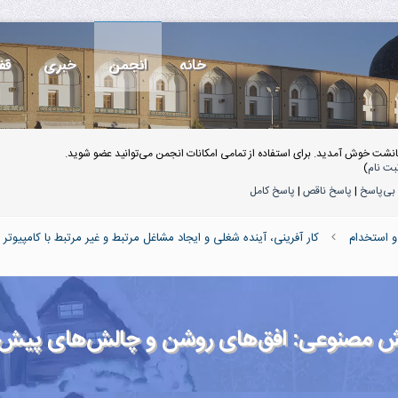
خانه
انجمن
خبری
قف
انشت خوش آمدید. برای استفاده از تمامی امکانات انجمن می‌توانید عضو شوید.
بت نام
)
بی‌پاسخ
|
پاسخ ناقص
|
پاسخ کامل
 استخدام
کار آفرینی، آینده شغلی و ایجاد مشاغل مرتبط و غیر مرتبط با کامپیوتر
 مصنوعی: افق‌های روشن و چالش‌های پیش‌