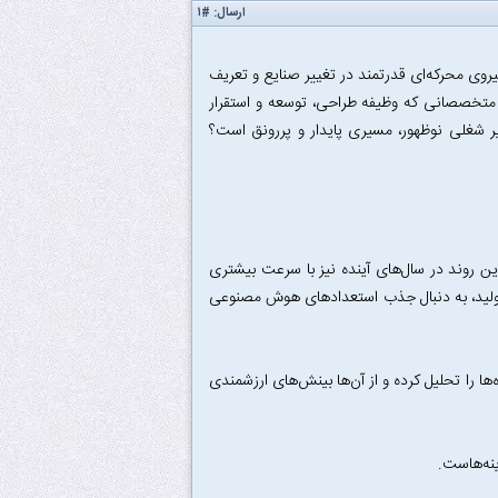
ارسال:
#۱
تبدیل شده، بلکه به نیروی محرکه‌ای قدرتمند در تغییر صنایع و تعریف
 متخصصانی که وظیفه طراحی، توسعه و استقرار
یر شغلی نوظهور، مسیری پایدار و پررونق است؟
 روند در سال‌های آینده نیز با سرعت بیشتری
و تولید، به دنبال جذب استعدادهای هوش مصنوعی
ها را تحلیل کرده و از آن‌ها بینش‌های ارزشمندی