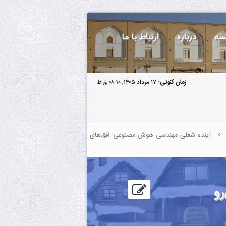
سه
درباره
ارتباط با ما
زمان کنونی:
۱۷ مرداد ۱۴۰۵, ۰۸:۱۰ ق.ظ
آینده شغلی مهندسی هوش مصنوعی: افق‌های
رو