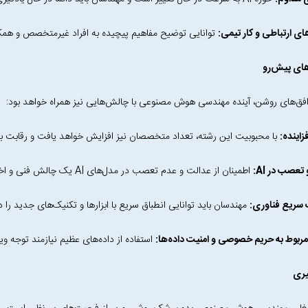
ای ارتباطی و کار تیمی:
توانایی توضیح مفاهیم پیچیده به افراد غیرمتخصص و همکاری
ای پیش‌رو
 افق‌های روشن، آینده مهندسی هوش مصنوعی با چالش‌هایی نیز همراه خواهد بود:
زاینده:
با محبوبیت این رشته، تعداد متخصصان نیز افزایش خواهد یافت و رقابت بر
تعصب در AI:
اطمینان از عدالت و عدم تعصب در مدل‌های AI یک چالش فنی و اخلاقی مهم است.
 سریع فناوری:
مهندسان باید توانایی انطباق سریع با ابزارها و تکنیک‌های جدید را د
ربوط به حریم خصوصی و امنیت داده‌ها:
استفاده از داده‌های عظیم نیازمند توجه 
یری