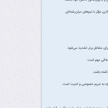
 مؤثر با تیم‌های میان‌رشته‌ای.
ای مشاغل برتر تشدید می‌شود.
اشته باشند.
ویژه به حریم خصوصی و امنیت است.