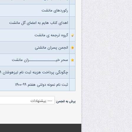
رکوردهای مانشت
اهدای کتاب هایم به اعضای گل مانشت
گروه ترجمه ی مانشت
انجمن پسران مانشتی
سحر خیــــــــــــــــــزان مانشت
چگونگی پرداخت هزینه ثبت نام تیزهوشان ۹۹-۱۴۰۰
ثبت نام نمونه دولتی هفتم ۹۹-۱۴۰۰
پرش به انجمن: