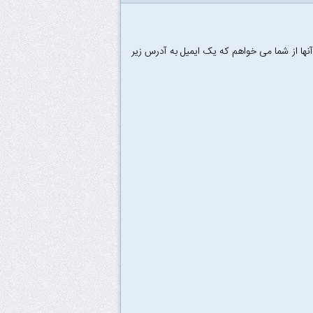
ها از شما می خواهم که یک ایمیل به آدرس زیر