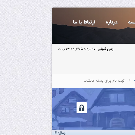
سه
درباره
ارتباط با ما
زمان کنونی:
۱۷ مرداد ۱۴۰۵, ۰۳:۲۲ ب.ظ
ثبت نام برای بسته مانشت.
ارسال:
#۱