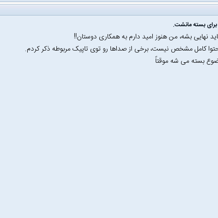
برای بسته مانشت.
اید نهایی بشه، من هنوز امید دارم به همکاری دوستان!!
توا کامل مشخص نیست، برخی از صداها رو توی تاپیک مربوطه ذکر کردم.
وع بسته می شه موقتاً