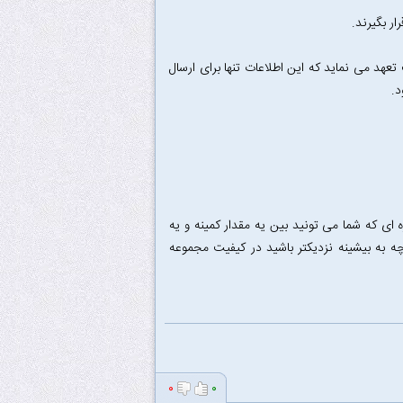
ر بگیرند.
تعهد می نماید که این اطلاعات تنها برای ارسال
د.
 ای که شما می تونید بین یه مقدار کمینه و یه
ه به بیشینه نزدیکتر باشید در کیفیت مجموعه
۰
۰