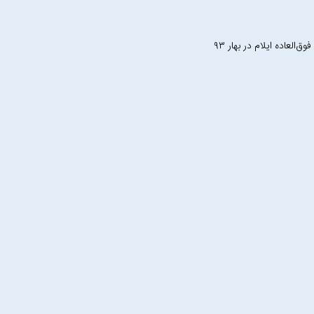
ق‌العاده ایلام در بهار ۹۳