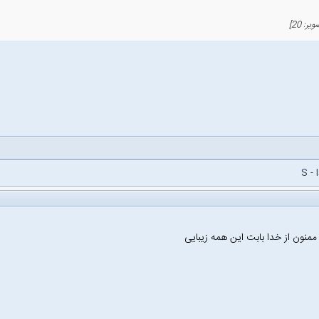
S - 
 ممنون از خدا بابت این همه زیبایی