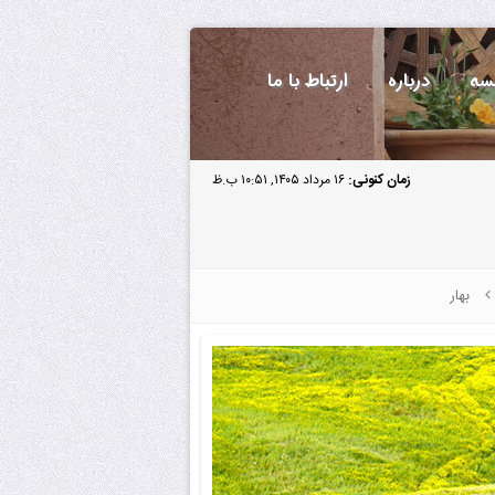
سه
درباره
ارتباط با ما
زمان کنونی:
۱۶ مرداد ۱۴۰۵, ۱۰:۵۱ ب.ظ
بهار