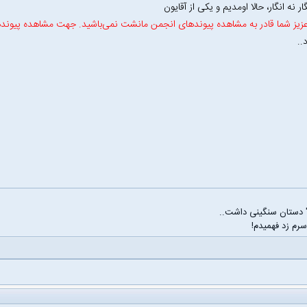
گار نه انگار‌، حالا اومدیم و یکی از آقایون
زیز شما قادر به مشاهده پیوندهای انجمن مانشت نمی‌باشید. جهت مشاهده پیوند
..
 دستان سنگینی داشت..
سرم زد فهمیدم!