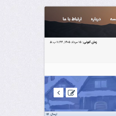
سه
درباره
ارتباط با ما
زمان کنونی:
۱۵ مرداد ۱۴۰۵, ۱۱:۴۴ ب.ظ
ارسال:
#۱