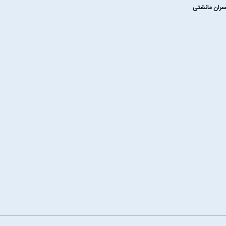
سران مانشتی