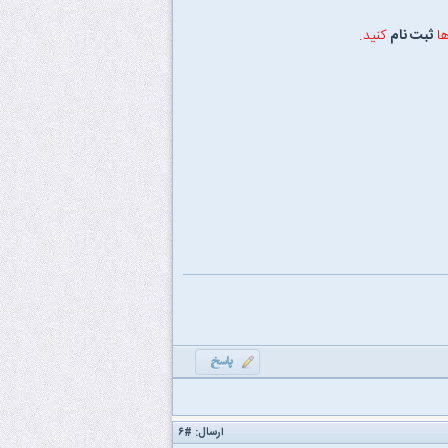
ها
ثبت نام
کنید.
ارسال:
#۶