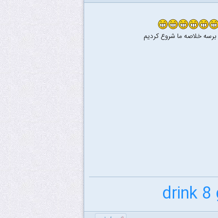
 برسه خلاصه ما شروع کردیم
drink 8