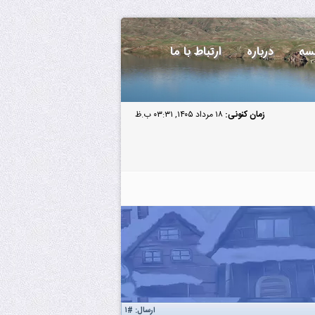
سه
درباره
ارتباط با ما
زمان کنونی:
۱۸ مرداد ۱۴۰۵, ۰۳:۳۱ ب.ظ
ارسال:
#۱