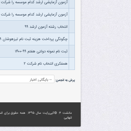
آزمون آزمایشی ارشد کدام موسسه را شرکت ک
آزمون آزمایشی ارشد کدام موسسه را شرکت ک
انتخاب رشته آزمون ارشد ۹۹
چگونگی پرداخت هزینه ثبت نام تیزهوشان ۹۹-۱۴۰۰
ثبت نام نمونه دولتی هفتم ۹۹-۱۴۰۰
همفکری انتخاب نام شرکت ۲
پرش به انجمن:
مانشت ۴: ©کپی‌رایت سال ۱۳۹۵. همه حقوق برای
ان
تنهایی