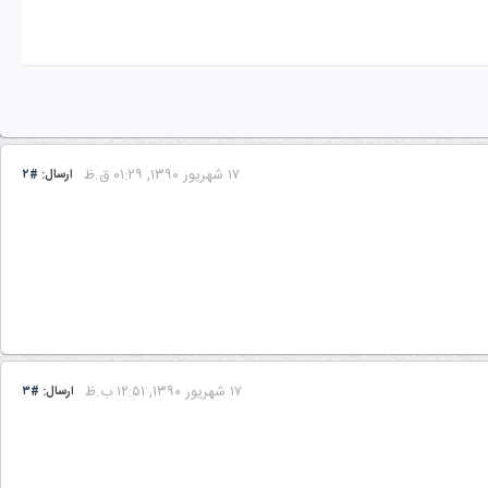
۱۷ شهریور ۱۳۹۰, ۰۱:۲۹ ق.ظ
ارسال:
#۲
۱۷ شهریور ۱۳۹۰, ۱۲:۵۱ ب.ظ
ارسال:
#۳