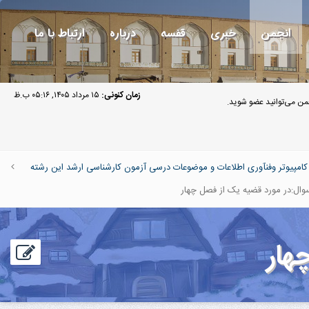
انجمن
خبری
قفسه
درباره
ارتباط با ما
زمان کنونی:
۱۵ مرداد ۱۴۰۵, ۰۵:۱۶ ب.ظ
ن می‌توانید عضو شوید.
پیوتر وفنآوری اطلاعات و موضوعات درسی آزمون کارشناسی ارشد این رشته
ال:در مورد قضیه یک از فصل چهار
هار