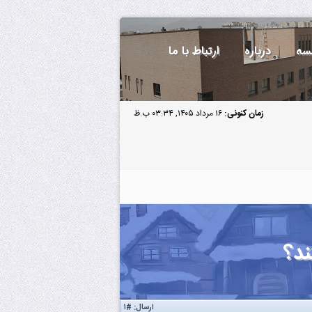
سه
درباره
ارتباط با ما
زمان کنونی:
۱۶ مرداد ۱۴۰۵, ۰۳:۳۴ ب.ظ
ند؟
ارسال:
#۱