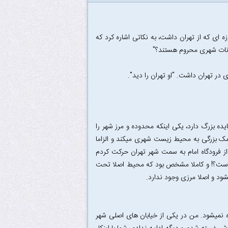
ه ای که از تهران داشت، به نکاتی اشاره کرد که
انات شهری محروم هستند؟"
 در تهران داشت. "او تهران را دید".
یده بزرگ دارد، یکی اینکه محدوده و مرز شهر را
کمک بزرگی به محیط زیست شهری میکند و الزاما
از فرودگاه امام به سمت شهر تهران حرکت کردم
شهر است؟! و کاملا مشخص بود که محیط اصلا تحت
شود و اصلا مرزی وجود ندارد.
میشود. من در یکی از خیابان های اصلی شهر