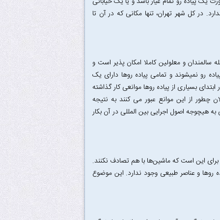
ت یک پیاده رو تمام عیار باشد و یا یک خیابانی
د. در کل شهر تهران، تنها مکانی که در آن تا
 سالمندان و معلولین کاملا امکان پذیر است و
اده رو نمیشوند و تمامی پیاده روها دارای یک
دای بسیاری از پیاده روها موانعی کار گذاشته
ان چطور از این موانع عبور می کنند به نتیجه
به هیچوجه اصول اجرایی بین المللی در آن بکار
برای این است که ماشین‌ها با هم تصادف نکنند.
ه روها و عناصر طبیعی وجود ندارد. این موضوع