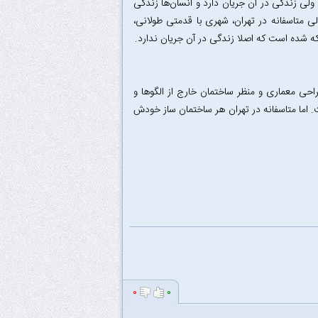
لی زندگی در آن جریان دارد و انسان‌ها زندگی
ی متاسفانه در تهران، شهری با قدمتی طولانی،
که شده است که اصلا زندگی در آن جریان ندارد.
حی معماری و منظر ساختمان خارج از الگوها و
اما متاسفانه در تهران هر ساختمان ساز خودش
۰
۰