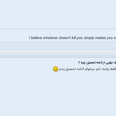
I believe whatever doesn't kill you simply makes you 
قط واسه دلم میخوام ادامه تحصیل بدم.