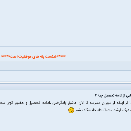
*****شکست پله های موفقیت است*****
ی از ادامه تحصیل چیه ؟
 از اینکه از دوران مدرسه تا الان عاشق یادگرفتن ،ادامه تحصیل و حضور توی م
درک ارشد حتمااستاد دانشگاه بشم.