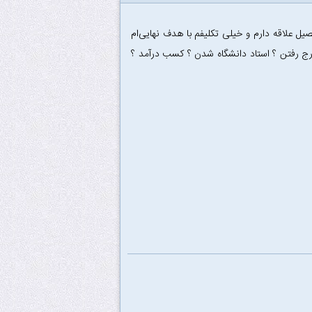
 علاقه دارم و خیلی تکلیفم با هدف نهایی‌ام
ج رفتن ؟ استاد دانشگاه شدن ؟ کسب درآمد ؟