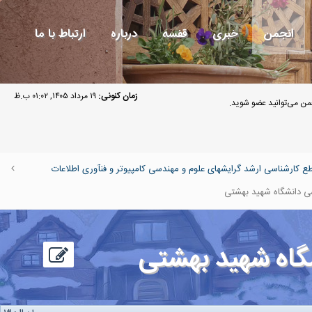
انجمن
خبری
قفسه
درباره
ارتباط با ما
زمان کنونی:
۱۹ مرداد ۱۴۰۵, ۰۱:۰۲ ب.ظ
ن می‌توانید عضو شوید.
ارشناسی ارشد گرایشهای علوم و مهندسی کامپیوتر و فنآوری اطلاعات
ی دانشگاه شهید بهشتی
گاه شهید بهشتی