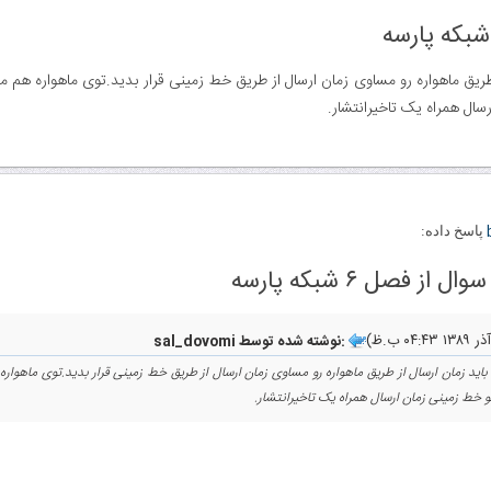
سال همراه یک تاخیرانتشار.
پاسخ داده:
sal_dovomi نوشته شده توسط:
و خط زمینی زمان ارسال همراه یک تاخیرانتشار.