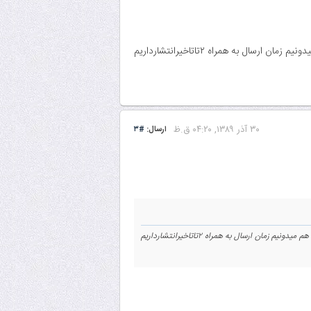
خوب باید زمان ارسال از طریق ماهواره رو مساوی زمان ارسال از طریق خط زمینی قرار بدید.توی ماهواره هم میدونیم زمان ارسال به همراه ۲تاتاخیرانتشارداریم
۳۰ آذر ۱۳۸۹, ۰۴:۲۰ ق.ظ
ارسال:
#۳
خوب باید زمان ارسال از طریق ماهواره رو مساوی زمان ارسال از طریق خط زمینی قرار بدید.توی ماهواره هم میدونیم زمان ارسال به همراه ۲تاتاخیرانتشارداریم