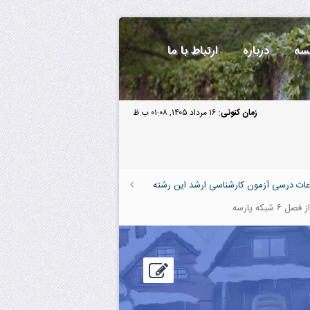
سه
درباره
ارتباط با ما
زمان کنونی:
۱۶ مرداد ۱۴۰۵, ۰۱:۰۸ ب.ظ
عات درسی آزمون کارشناسی ارشد این رشته
 ۶ شبکه پارسه