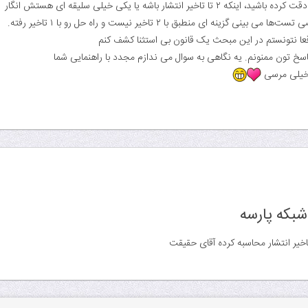
شید، اینکه ۲ تا تاخیر انتشار باشه یا یکی خیلی سلیقه ای هستش انگار
ها می بینی گزینه ای منطبق با ۲ تاخیر نیست و راه حل رو با ۱ تاخیر رفته.
عا نتونستم در این مبحث یک قانون بی استثنا کشف کنم
پاسخ تون ممنونم. یه نگاهی به سوال می ندازم مجدد با راهنمایی شما
خیلی مرسی
خیر انتشار محاسبه کرده آقای حقیقت