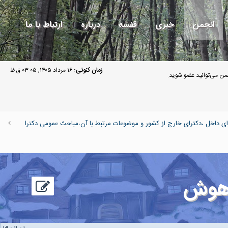
انجمن
خبری
قفسه
درباره
ارتباط با ما
زمان کنونی:
۱۶ مرداد ۱۴۰۵, ۰۳:۰۵ ق.ظ
ن می‌توانید عضو شوید.
 داخل ،دکترای خارج از کشور و موضوعات مرتبط با آن،مباحث عمومی دکترا
 هوش