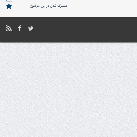
مشترک شدن در این موضوع