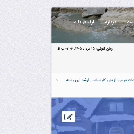
سه
درباره
ارتباط با ما
زمان کنونی:
۱۵ مرداد ۱۴۰۵, ۰۲:۰۳ ب.ظ
عات درسی آزمون کارشناسی ارشد این رشته