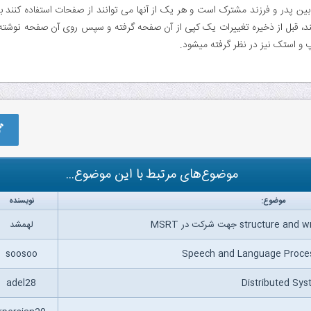
co صفحات بین پدر و فرزند مشترک است و هر یک از آنها می توانند از صفحات استفاده کن
 و استک نیز در نظر گرفته میشود.
موضوع‌های مرتبط با این موضوع...
موضوع:
نویسنده
لهمشد
soosoo
adel28