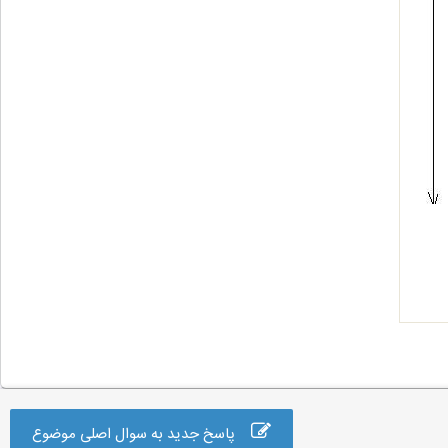
پاسخ جدید به سوال اصلی موضوع