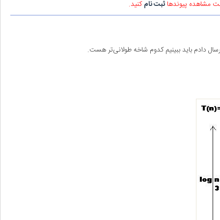
هت مشاهده پیوندها
ثبت نام
کنید.