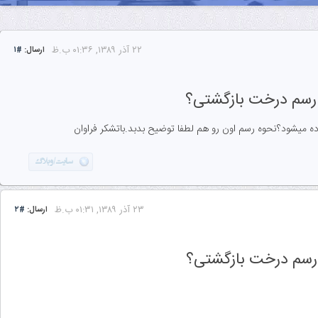
۲۲ آذر ۱۳۸۹, ۰۱:۳۶ ب.ظ
ارسال:
#۱
ز رسم درخت بازگشتی؟
ه میشود؟نحوه رسم اون رو هم لطفا توضیح بدبد.باتشکر فراوان
۲۳ آذر ۱۳۸۹, ۰۱:۳۱ ب.ظ
ارسال:
#۲
 رسم درخت بازگشتی؟