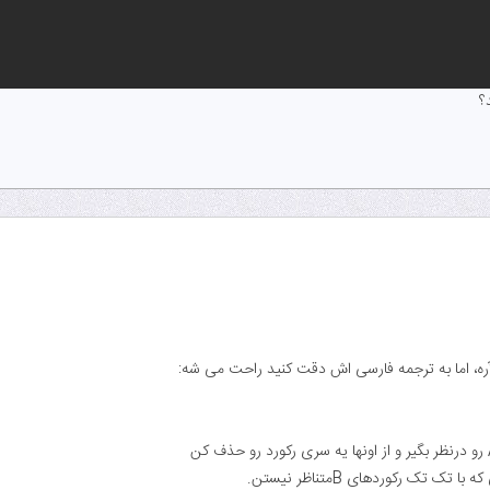
ره، اما به ترجمه فارسی اش دقت کنید راحت می شه:
 تک تک رکوردهای Bمتناظر نیستن.