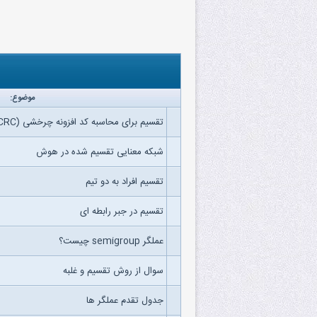
موضوع:
تقسیم برای محاسبه کد افزونه چرخشی (CRC)
شبکه معنایی تقسیم شده در هوش
تقسیم افراد به دو تیم
تقسیم در جبر رابطه ای
عملگر semigroup چیست؟
سوال از روش تقسیم و غلبه
جدول تقدم عملگر ها