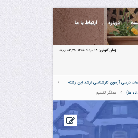
سه
درباره
ارتباط با ما
زمان کنونی:
۱۸ مرداد ۱۴۰۵, ۰۳:۲۸ ب.ظ
عات درسی آزمون کارشناسی ارشد این رشته
ده ها)
عملگر تقسیم