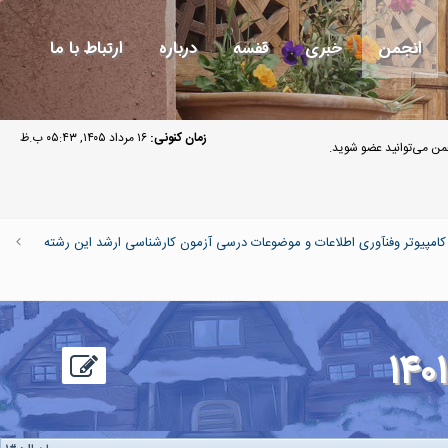
انجمن
خبری
قفسه
درباره
ارتباط با ما
زمان کنونی:
۱۶ مرداد ۱۴۰۵, ۰۵:۴۳ ب.ظ
ن می‌توانید عضو شوید.
پیوتر وفنآوری اطلاعات و موضوعات درسی آزمون کارشناسی ارشد این رشته