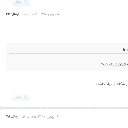
۱۸ بهمن ۱۳۹۰, ۱۰:۰۹ ب.ظ
ارسال:
#۶
۱۸ بهمن ۱۳۹۰, ۱۱:۱۱ ب.ظ
ارسال:
#۷