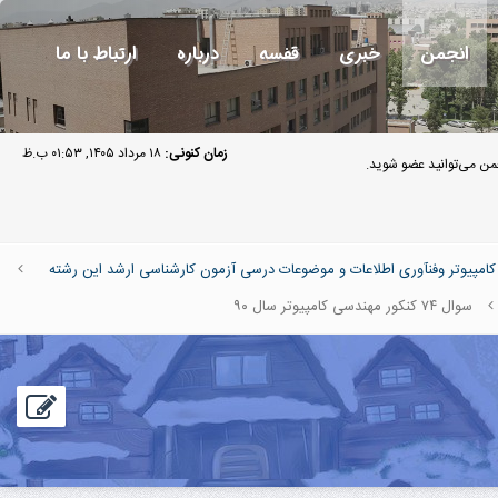
انجمن
خبری
قفسه
درباره
ارتباط با ما
زمان کنونی:
۱۸ مرداد ۱۴۰۵, ۰۱:۵۳ ب.ظ
ن می‌توانید عضو شوید.
پیوتر وفنآوری اطلاعات و موضوعات درسی آزمون کارشناسی ارشد این رشته
سوال ۷۴ کنکور مهندسی کامپیوتر سال ۹۰