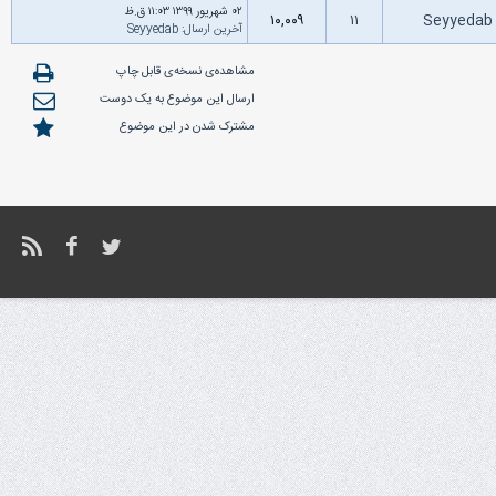
۰۲ شهریور ۱۳۹۹ ۱۱:۰۳ ق.ظ
۱۰,۰۰۹
۱۱
Seyyeda
آخرین ارسال
:
Seyyedab
مشاهده‌ی نسخه‌ی قابل چاپ
ارسال این موضوع به یک دوست
مشترک شدن در این موضوع