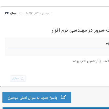
۱۶ بهمن ۱۳۹۰, ۱۰:۲۳ ب.ظ
ارسال:
#۳
پاسخ جدید به سوال اصلی موضوع