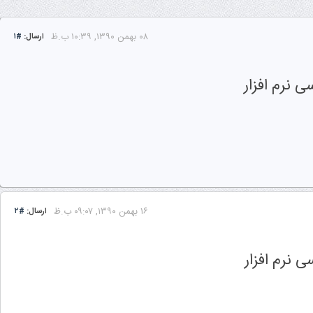
۰۸ بهمن ۱۳۹۰, ۱۰:۳۹ ب.ظ
ارسال:
#۱
نرم افزار
۱۶ بهمن ۱۳۹۰, ۰۹:۰۷ ب.ظ
ارسال:
#۲
نرم افزار