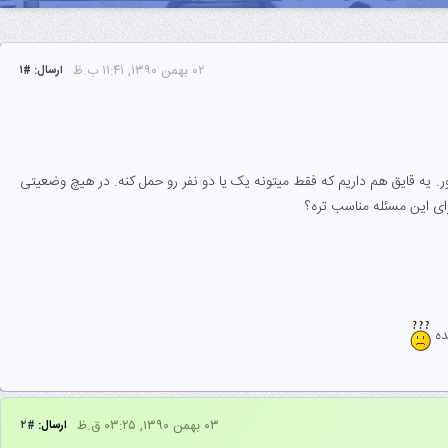
۰۲ بهمن ۱۳۹۰, ۱۱:۴۱ ب.ظ
ارسال:
#۱
ن اون ور. یه قایق هم داریم که فقط میتونه یک یا دو نفر رو حمل کنه. در هیچ وضعیتی
ای این مسئله مناسب تره؟
۰۳ بهمن ۱۳۹۰, ۰۳:۲۵ ق.ظ
ارسال:
#۲