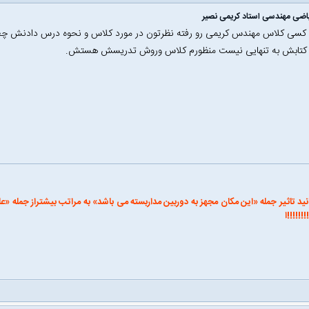
اضی مهندسی استاد کریمی نصیر
 کسی کلاس مهندس کریمی رو رفته نظرتون در مورد کلاس و نحوه درس دادنش چط
 کتابش به تنهایی نیست منظورم کلاس وروش تدریسش هستش.
انید تاثیر جمله «این مکان مجهز به دوربین مداربسته می باشد» به مراتب بیشتراز جمل
!!!!!!ا