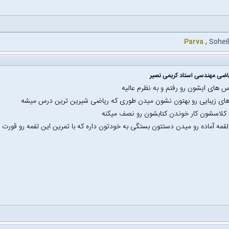
Parva
,
Soheil
اضی مهندسی استاد کریمی نصیر
س های ایشون رو رفتم و به نظرم عالیه
 های زیبایی رو بهتون نشون میدن طوری که ریاضی شیرین ترین درس میشه
 کلاسشون کار خوندن کتابشون رو نصف میکنه
قمه آماده رو میدن دستتون بستگی به خودتون داره که با تمرین این لقمه رو قورت 