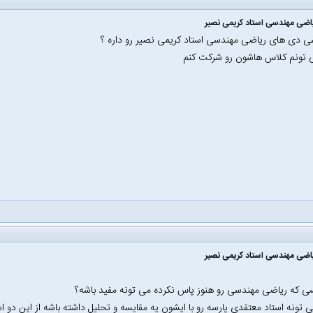
اضی مهندسی استاد کریمی نصیر
دی های ریاضی مهندسی استاد کریمی نصیر رو داره ؟
 تونم کلاس هاشون رو شرکت کنم
اضی مهندسی استاد کریمی نصیر
ی که ریاضی مهندسی رو هنوز پاس نکرده می تونه مفید باشه؟
تونه استاد معتقدی پارسه رو با ایشون یه مقایسه و تحلیل داشته باشه از این دو اس