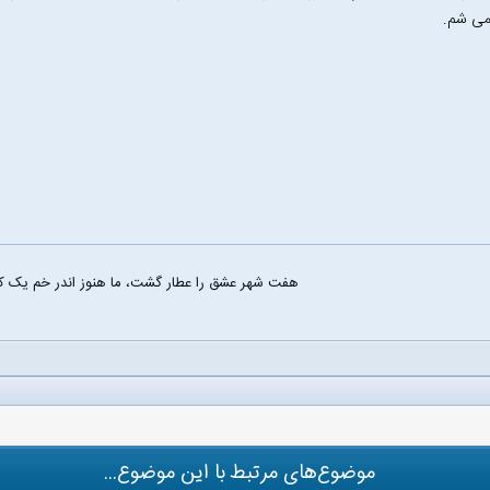
می شم.
هفت شهر عشق را عطار گشت، ما هنوز اندر خم یک کو
موضوع‌های مرتبط با این موضوع...