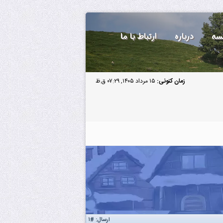
سه
درباره
ارتباط با ما
زمان کنونی:
۱۵ مرداد ۱۴۰۵, ۰۷:۲۹ ق.ظ
ارسال:
#۱