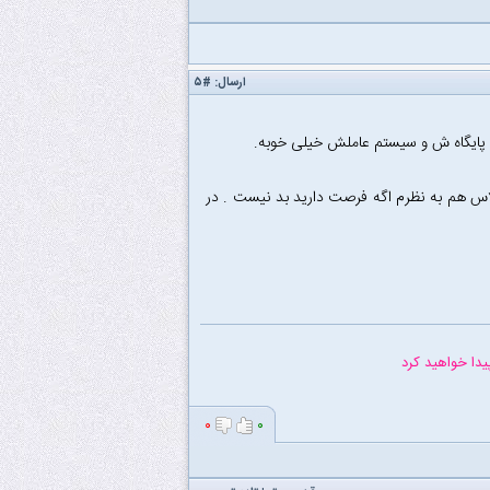
ارسال:
#۵
و پایگاه ش و سیستم عاملش خیلی خوبه.
اس هم به نظرم اگه فرصت دارید بد نیست . در
پیدا خواهید کرد
۰
۰