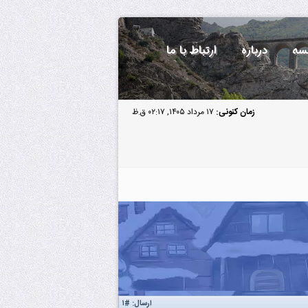
سه
درباره
ارتباط با ما
زمان کنونی:
۱۷ مرداد ۱۴۰۵, ۰۲:۱۷ ق.ظ
ارسال:
#۱