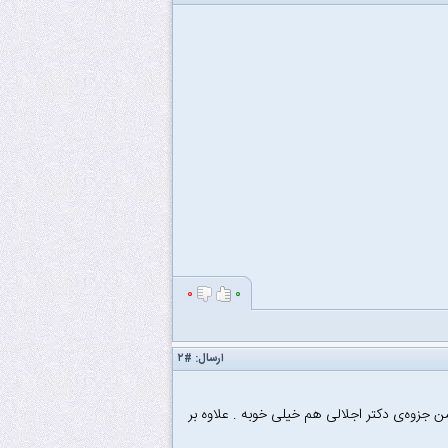
۰
۰
ارسال:
#۲
جزوه‌ی دکتر اجلالی هم خیلی خوبه . علاوه بر