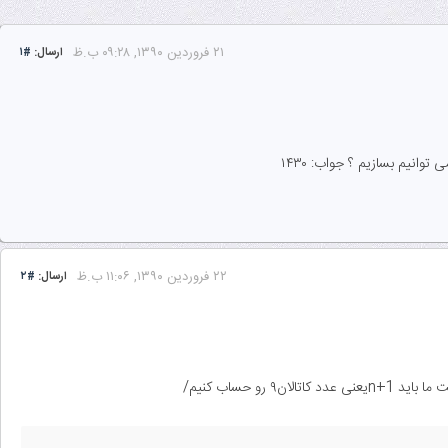
۲۱ فروردین ۱۳۹۰, ۰۹:۲۸ ب.ظ
ارسال:
#۱
۲۲ فروردین ۱۳۹۰, ۱۱:۰۶ ب.ظ
ارسال:
#۲