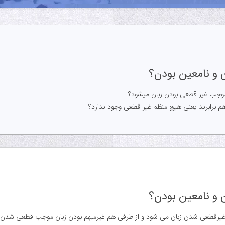
 و نامعین بودن؟
ن موجب غیر قطعی بودن زبان میشود؟
 و نامعین بودن؟
ب غیرقطعی شدن زبان می شود و از طرفی هم غیرمبهم بودن زبان موجب قطعی شدن