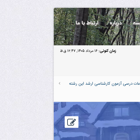
سه
درباره
ارتباط با ما
زمان کنونی:
۱۶ مرداد ۱۴۰۵, ۱۲:۴۷ ق.ظ
عات درسی آزمون کارشناسی ارشد این رشته