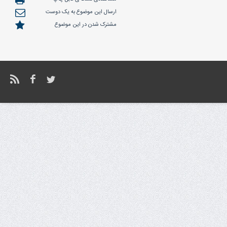
ارسال این موضوع به یک دوست
مشترک شدن در این موضوع