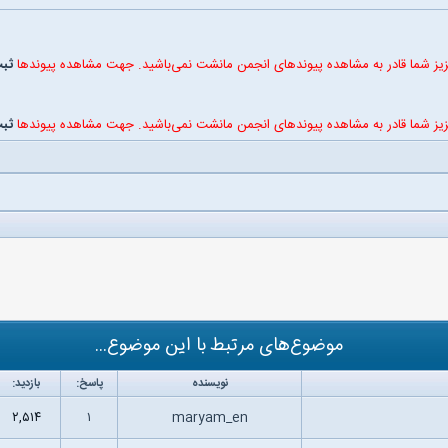
یز شما قادر به مشاهده پیوندهای انجمن مانشت نمی‌باشید. جهت مشاهده پیوندها
ثبت
یز شما قادر به مشاهده پیوندهای انجمن مانشت نمی‌باشید. جهت مشاهده پیوندها
ثبت
موضوع‌های مرتبط با این موضوع...
نویسنده
پاسخ:
بازدید:
۲,۵۱۴
۱
maryam_en