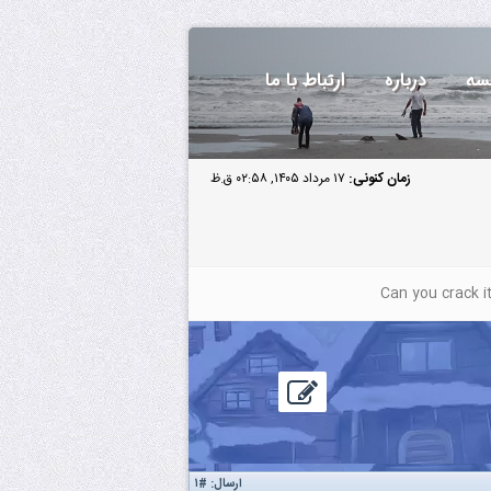
سه
درباره
ارتباط با ما
زمان کنونی:
۱۷ مرداد ۱۴۰۵, ۰۲:۵۸ ق.ظ
ارسال:
#۱