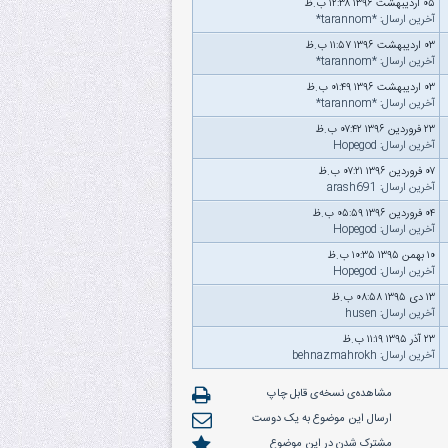
۰۵ اردیبهشت ۱۳۹۶ ۱۲:۳۸ ب.ظ
آخرین ارسال
:
*tarannom*
۰۳ اردیبهشت ۱۳۹۶ ۱۱:۵۷ ب.ظ
آخرین ارسال
:
*tarannom*
۰۳ اردیبهشت ۱۳۹۶ ۰۱:۴۹ ب.ظ
آخرین ارسال
:
*tarannom*
۲۳ فروردین ۱۳۹۶ ۰۷:۴۲ ب.ظ
آخرین ارسال
:
Hopegod
۰۷ فروردین ۱۳۹۶ ۰۷:۲۱ ب.ظ
آخرین ارسال
:
arash691
۰۴ فروردین ۱۳۹۶ ۰۵:۵۹ ب.ظ
آخرین ارسال
:
Hopegod
۱۰ بهمن ۱۳۹۵ ۱۰:۳۵ ب.ظ
آخرین ارسال
:
Hopegod
۱۳ دى ۱۳۹۵ ۰۸:۵۸ ب.ظ
آخرین ارسال
:
husen
۲۳ آذر ۱۳۹۵ ۱۱:۱۹ ب.ظ
آخرین ارسال
:
behnazmahrokh
مشاهده‌ی نسخه‌ی قابل چاپ
ارسال این موضوع به یک دوست
مشترک شدن در این موضوع