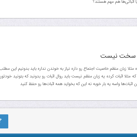
اثباتی‌ها هم مهم هستند؟
هم سخت نیست
 مثلا زبان منظم خاصیت اجتماع رو داره نیاز به خوندن نداره باید بدونیم این مطلب
 مثلا اثبات کرده یه زبان منظم نیست باید روال اثبات رو بدونبد که بتونید خودتون
اثبات‌ها واسه یه بار خوبه نه این که بخواید همه اثبات‌ها رو حفظ کنید