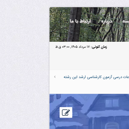
سه
درباره
ارتباط با ما
زمان کنونی:
۱۷ مرداد ۱۴۰۵, ۰۳:۰۰ ق.ظ
عات درسی آزمون کارشناسی ارشد این رشته