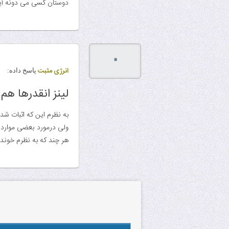
دوستان کسی می دونه آیا 
۰
انرژی مثبت
پاسخ داده:
لینز انقدرها 
به نظرم این که اثبات شده
ولی درمورد بعضی موارد که
هر چند که به نظرم خوندن 