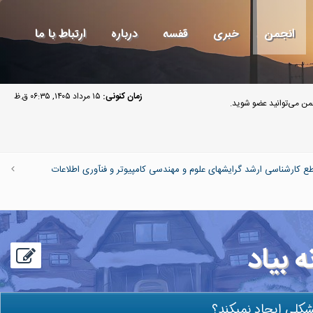
انجمن
خبری
قفسه
درباره
ارتباط با ما
زمان کنونی:
۱۵ مرداد ۱۴۰۵, ۰۶:۳۵ ق.ظ
ن می‌توانید عضو شوید.
ارشناسی ارشد گرایشهای علوم و مهندسی کامپیوتر و فنآوری اطلاعات
 بیاد
کلی ایجاد نمیکند؟