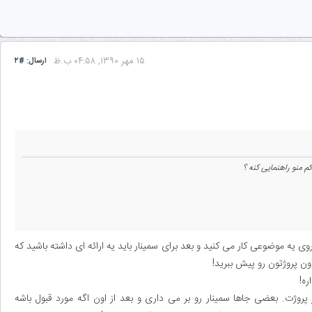
۱۵ مهر ۱۳۹۰, ۰۴:۵۸ ب.ظ
ارسال:
#۲
 منو راهنمایی کنه ؟
وی یه موضوعی کار می کنید و بعد برای سمینار باید یه ارائه ای داشته باشید که
ه!
وژت. بعضی جاها سمینار رو بر می داری و بعد از اون اگه مورد قبول باشه