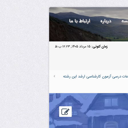
سه
درباره
ارتباط با ما
زمان کنونی:
۱۵ مرداد ۱۴۰۵, ۱۲:۲۳ ب.ظ
عات درسی آزمون کارشناسی ارشد این رشته