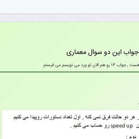
 جواب این دو سوال معماری