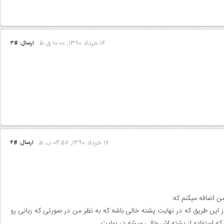
۱۶ خرداد ۱۳۹۰, ۱۰:۰۰ ق.ظ
ارسال:
#۳
۱۷ خرداد ۱۳۹۰, ۰۴:۵۷ ب.ظ
ارسال:
#۴
ن اضافه میکنم که:
از متنه و گاهی هم از این طریق که در نهایت پشته خالی باشه که به نظر من در صورتی که زبانی رو
ه استفاده از پشته اش خالی میشه در نهایت