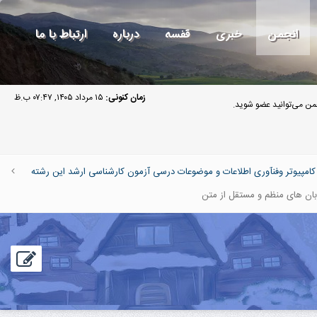
انجمن
خبری
قفسه
درباره
ارتباط با ما
زمان کنونی:
۱۵ مرداد ۱۴۰۵, ۰۷:۴۷ ب.ظ
ن می‌توانید عضو شوید.
پیوتر وفنآوری اطلاعات و موضوعات درسی آزمون کارشناسی ارشد این رشته
ان های منظم و مستقل از متن