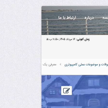
سه
درباره
ارتباط با ما
زمان کنونی:
۱۶ مرداد ۱۴۰۵, ۱۱:۵۰ ب.ظ
الات و موضوعات عملی کامپیوتری
معرفی یک