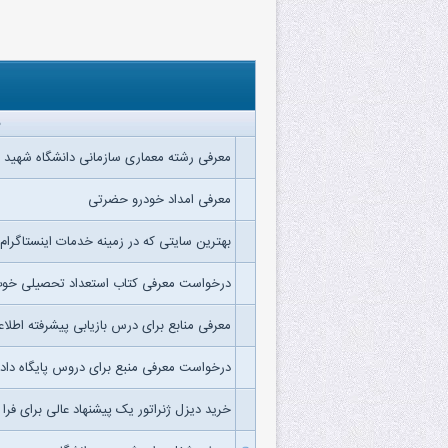
معرفی رشته معماری سازمانی دانشگاه شهید 
معرفی امداد خودرو حضرتی
بهترین سایتی که در زمینه خدمات اینستاگرام
درخواست معرفی کتاب استعداد تحصیلی خوب
معرفی منابع برای درس بازیابی پیشرفته اطلاع
درخواست معرفی منبع برای دروس پایگاه داده
خرید دیزل ژنراتور یک پیشنهاد عالی برای فرا ا