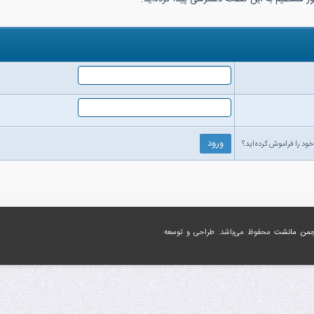
خود را فراموش کرده‌اید؟
جمن مانشت
محفوظ می‌باشد. طراحی و توسعه