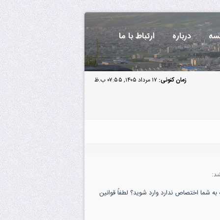
سه
درباره
ارتباط با ما
زمان کنونی:
۱۷ مرداد ۱۴۰۵, ۰۷:۵۵ ب.ظ
د:
به شما اختصاص ندارد وارد شوید؟ لطفاً قوانین