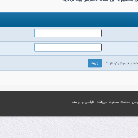
خود را فراموش کرده‌اید؟
جمن مانشت
محفوظ می‌باشد. طراحی و توسعه