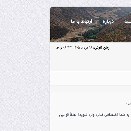
سه
درباره
ارتباط با ما
زمان کنونی:
۱۶ مرداد ۱۴۰۵, ۰۸:۴۳ ق.ظ
د:
به شما اختصاص ندارد وارد شوید؟ لطفاً قوانین