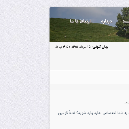
سه
درباره
ارتباط با ما
زمان کنونی:
۱۵ مرداد ۱۴۰۵, ۰۹:۵۰ ب.ظ
د:
به شما اختصاص ندارد وارد شوید؟ لطفاً قوانین