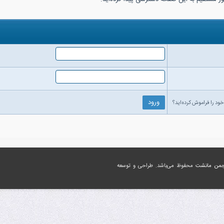
خود را فراموش کرده‌اید؟
جمن مانشت
محفوظ می‌باشد. طراحی و توسعه