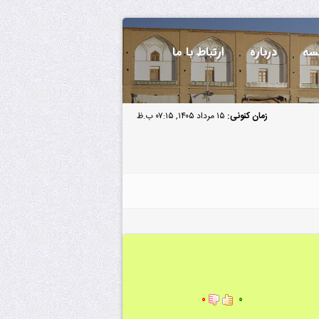
سه
درباره
ارتباط با ما
زمان کنونی:
۱۵ مرداد ۱۴۰۵, ۰۷:۱۵ ب.ظ
۰
۰