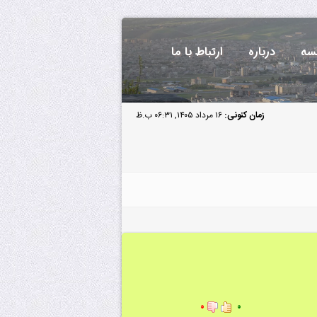
سه
درباره
ارتباط با ما
زمان کنونی:
۱۶ مرداد ۱۴۰۵, ۰۶:۳۱ ب.ظ
۰
۰