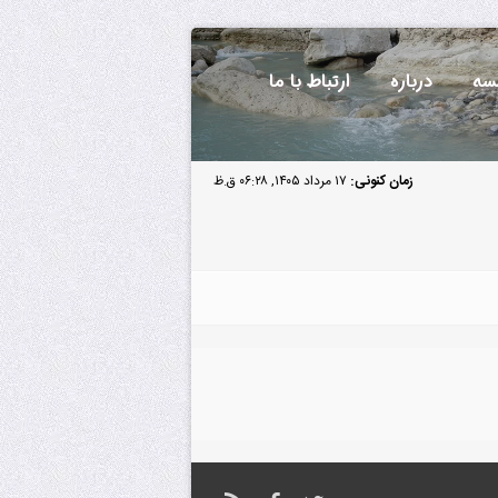
سه
درباره
ارتباط با ما
زمان کنونی:
۱۷ مرداد ۱۴۰۵, ۰۶:۲۸ ق.ظ