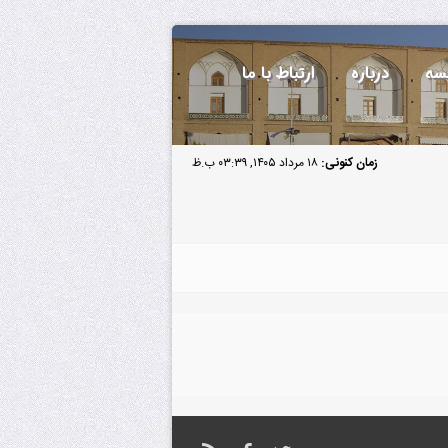
سه
درباره
ارتباط با ما
زمان کنونی:
۱۸ مرداد ۱۴۰۵, ۰۳:۳۹ ب.ظ