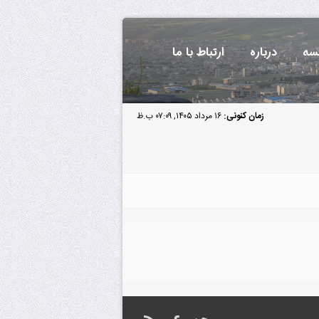
سه
درباره
ارتباط با ما
زمان کنونی:
۱۶ مرداد ۱۴۰۵, ۰۷:۰۹ ب.ظ