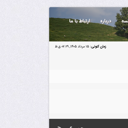
سه
درباره
ارتباط با ما
زمان کنونی:
۱۵ مرداد ۱۴۰۵, ۰۷:۲۹ ق.ظ