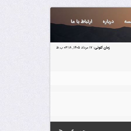
سه
درباره
ارتباط با ما
زمان کنونی:
۱۷ مرداد ۱۴۰۵, ۰۳:۱۸ ب.ظ