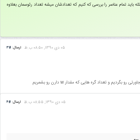
باید تمام عناصر را بررسی که کنیم که تعدادشان میشه تعداد رئوسمان بعلاوه
۰۵ دى ۱۳۹۰, ۰۸:۵۰ ب.ظ
ارسال:
#۳
۰۵ دى ۱۳۹۰, ۰۸:۵۵ ب.ظ
ارسال:
#۴