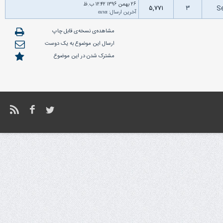
۲۶ بهمن ۱۳۹۶ ۱۲:۴۲ ب.ظ
۵,۷۷۱
۳
S
آخرین ارسال
:
αɾια
مشاهده‌ی نسخه‌ی قابل چاپ
ارسال این موضوع به یک دوست
مشترک شدن در این موضوع