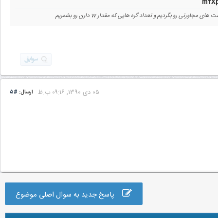
۰۵ دى ۱۳۹۰, ۰۹:۱۶ ب.ظ
ارسال:
#۵
پاسخ جدید به سوال اصلی موضوع