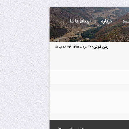
سه
درباره
ارتباط با ما
زمان کنونی:
۱۷ مرداد ۱۴۰۵, ۰۸:۲۴ ب.ظ